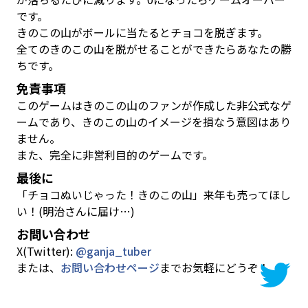
です。
きのこの山がボールに当たるとチョコを脱ぎます。
全てのきのこの山を脱がせることができたらあなたの勝
ちです。
免責事項
このゲームはきのこの山のファンが作成した非公式なゲ
ームであり、きのこの山のイメージを損なう意図はあり
ません。
また、完全に非営利目的のゲームです。
最後に
「チョコぬいじゃった！きのこの山」来年も売ってほし
い！(明治さんに届け…)
お問い合わせ
X(Twitter):
@ganja_tuber
または、
お問い合わせページ
までお気軽にどうぞ！