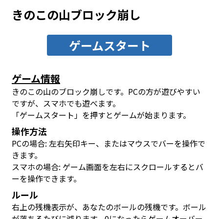
きのこの山ブロック崩し
ゲームスタート
ゲーム情報
きのこの山のブロック崩しです。PCの方が遊びやすい
ですが、スマホでも遊べます。
「ゲームスタート」を押すとゲームが始まります。
操作方法
PCの場合: 左右矢印キー、またはマウスでバーを操作で
きます。
スマホの場合: ゲーム画面を左右にスクロールするとバ
ーを操作できます。
ルール
右上の残機表示が、あなたのボールの残機です。ボール
が落ちるたびに減ります。0になったらゲームオーバー